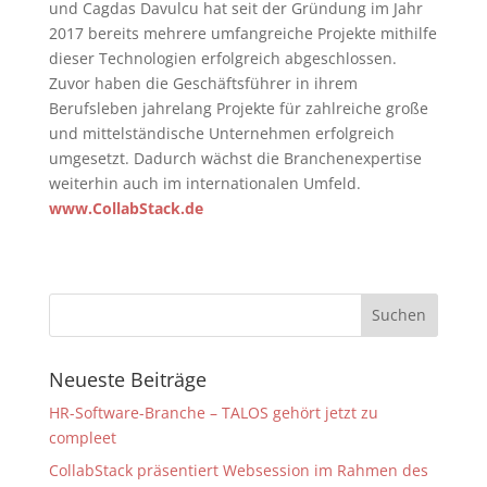
und Cagdas Davulcu hat seit der Gründung im Jahr
2017 bereits mehrere umfangreiche Projekte mithilfe
dieser Technologien erfolgreich abgeschlossen.
Zuvor haben die Geschäftsführer in ihrem
Berufsleben jahrelang Projekte für zahlreiche große
und mittelständische Unternehmen erfolgreich
umgesetzt. Dadurch wächst die Branchenexpertise
weiterhin auch im internationalen Umfeld.
www.CollabStack.de
Neueste Beiträge
HR-Software-Branche – TALOS gehört jetzt zu
compleet
CollabStack präsentiert Websession im Rahmen des