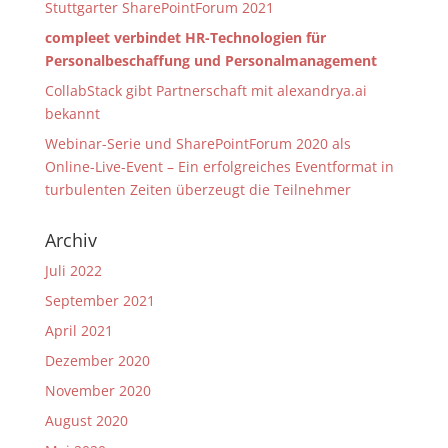
Stuttgarter SharePointForum 2021
compleet verbindet HR-Technologien für
Personalbeschaffung und Personalmanagement
CollabStack gibt Partnerschaft mit alexandrya.ai
bekannt
Webinar-Serie und SharePointForum 2020 als
Online-Live-Event – Ein erfolgreiches Eventformat in
turbulenten Zeiten überzeugt die Teilnehmer
Archiv
Juli 2022
September 2021
April 2021
Dezember 2020
November 2020
August 2020