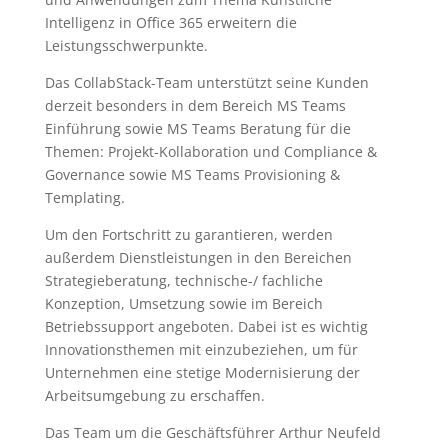
Intelligenz in Office 365 erweitern die
Leistungsschwerpunkte.
Das CollabStack-Team unterstützt seine Kunden
derzeit besonders in dem Bereich MS Teams
Einführung sowie MS Teams Beratung für die
Themen: Projekt-Kollaboration und Compliance &
Governance sowie MS Teams Provisioning &
Templating.
Um den Fortschritt zu garantieren, werden
außerdem Dienstleistungen in den Bereichen
Strategieberatung, technische-/ fachliche
Konzeption, Umsetzung sowie im Bereich
Betriebssupport angeboten. Dabei ist es wichtig
Innovationsthemen mit einzubeziehen, um für
Unternehmen eine stetige Modernisierung der
Arbeitsumgebung zu erschaffen.
Das Team um die Geschäftsführer Arthur Neufeld