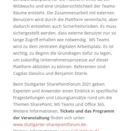
Wildwuchs und eine Unübersichtlichkeit der Teams-
Räume entsteht. Die Zusammenarbeit mit externen
Benutzern wird durch die Plattform vereinfacht, aber
dadurch entstehen auch Sicherheitsrisiken. Es muss
sichergestellt werden, dass externe Benutzer nur so
lange Zugriff erhalten wie notwendig. MS Teams
wird zu dem zentralen digitalen Arbeitsplatz. Es ist
wichtig, zu Beginn die Grundlagen dafür zu legen,
um zukünftig Unternehmensprozesse auf dieser
Plattform abbilden zu können. Referenten sind
Cagdas Davulcu und Benjamin Stierle.
Beim Stuttgarter SharePointForum 2021 geben
Experten und Anwender einen Einblick in spezifische
Fragestellungen und Lösungsansätze rund um die
Themen SharePoint, MS Teams und Office 365.
Weitere Informationen,
Tickets und das Programm
der Veranstaltung
finden sich unter:
www.stuttgarter-sharepointforum.de
.