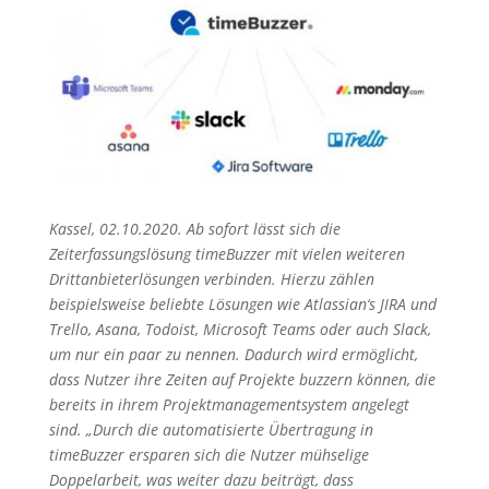
Kassel, 02.10.2020. Ab sofort lässt sich die
Zeiterfassungslösung timeBuzzer mit vielen weiteren
Drittanbieterlösungen verbinden. Hierzu zählen
beispielsweise beliebte Lösungen wie Atlassian‘s JIRA und
Trello, Asana, Todoist, Microsoft Teams oder auch Slack,
um nur ein paar zu nennen. Dadurch wird ermöglicht,
dass Nutzer ihre Zeiten auf Projekte buzzern können, die
bereits in ihrem Projektmanagementsystem angelegt
sind. „Durch die automatisierte Übertragung in
timeBuzzer ersparen sich die Nutzer mühselige
Doppelarbeit, was weiter dazu beiträgt, dass