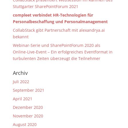
Stuttgarter SharePointForum 2021
compleet verbindet HR-Technologien für
Personalbeschaffung und Personalmanagement
CollabStack gibt Partnerschaft mit alexandrya.ai
bekannt
Webinar-Serie und SharePointForum 2020 als
Online-Live-Event – Ein erfolgreiches Eventformat in
turbulenten Zeiten überzeugt die Teilnehmer
Archiv
Juli 2022
September 2021
April 2021
Dezember 2020
November 2020
August 2020