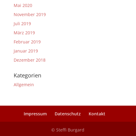
Mai 2020
November 2019
Juli 2019
März 2019
Februar 2019
Januar 2019
Dezember 2018
Kategorien
Allgemein
Impressum
Datenschutz
Kontakt
© Steffi Burgard