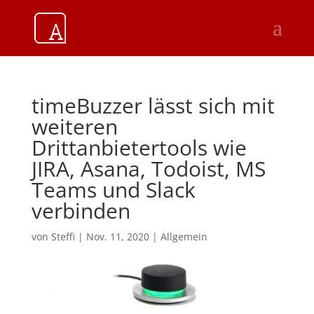
timeBuzzer lässt sich mit
weiteren
Drittanbietertools wie
JIRA, Asana, Todoist, MS
Teams und Slack
verbinden
von
Steffi
|
Nov. 11, 2020
|
Allgemein