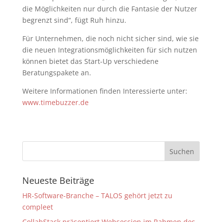
die Möglichkeiten nur durch die Fantasie der Nutzer
begrenzt sind“, fügt Ruh hinzu.
Für Unternehmen, die noch nicht sicher sind, wie sie
die neuen Integrationsmöglichkeiten für sich nutzen
können bietet das Start-Up verschiedene
Beratungspakete an.
Weitere Informationen finden Interessierte unter:
www.timebuzzer.de
Neueste Beiträge
HR-Software-Branche – TALOS gehört jetzt zu
compleet
CollabStack präsentiert Websession im Rahmen des