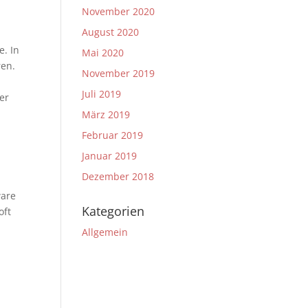
November 2020
August 2020
e. In
Mai 2020
ren.
November 2019
Juli 2019
er
März 2019
Februar 2019
Januar 2019
Dezember 2018
ware
Kategorien
oft
Allgemein