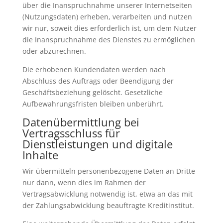
über die Inanspruchnahme unserer Internetseiten
(Nutzungsdaten) erheben, verarbeiten und nutzen
wir nur, soweit dies erforderlich ist, um dem Nutzer
die Inanspruchnahme des Dienstes zu ermöglichen
oder abzurechnen.
Die erhobenen Kundendaten werden nach
Abschluss des Auftrags oder Beendigung der
Geschäftsbeziehung gelöscht. Gesetzliche
Aufbewahrungsfristen bleiben unberührt.
Datenübermittlung bei
Vertragsschluss für
Dienstleistungen und digitale
Inhalte
Wir übermitteln personenbezogene Daten an Dritte
nur dann, wenn dies im Rahmen der
Vertragsabwicklung notwendig ist, etwa an das mit
der Zahlungsabwicklung beauftragte Kreditinstitut.