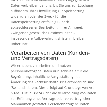
Daten verbleiben bei uns, bis Sie uns zur Löschung
auffordern, Ihre Einwilligung zur Speicherung
widerrufen oder der Zweck für die
Datenspeicherung entfällt (z.B. nach
abgeschlossener Bearbeitung Ihrer Anfrage).
Zwingende gesetzliche Bestimmungen –
insbesondere Aufbewahrungsfristen – bleiben
unberührt.
Verarbeiten von Daten (Kunden-
und Vertragsdaten)
Wir erheben, verarbeiten und nutzen
personenbezogene Daten nur, soweit sie für die
Begründung, inhaltliche Ausgestaltung oder
Änderung des Rechtsverhältnisses erforderlich sind
(Bestandsdaten). Dies erfolgt auf Grundlage von Art.
6 Abs. 1 lit. b DSGVO, der die Verarbeitung von Daten
zur Erfüllung eines Vertrags oder vorvertraglicher
Maßnahmen gestattet. Personenbezogene Daten