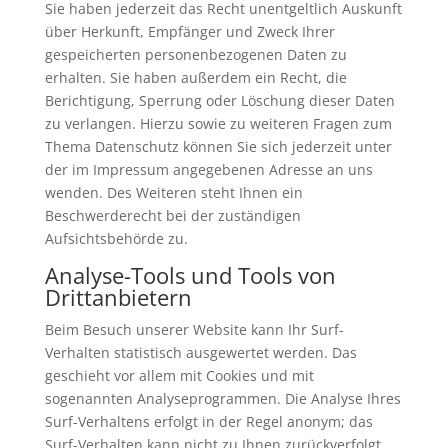
Sie haben jederzeit das Recht unentgeltlich Auskunft
über Herkunft, Empfänger und Zweck Ihrer
gespeicherten personenbezogenen Daten zu
erhalten. Sie haben außerdem ein Recht, die
Berichtigung, Sperrung oder Löschung dieser Daten
zu verlangen. Hierzu sowie zu weiteren Fragen zum
Thema Datenschutz können Sie sich jederzeit unter
der im Impressum angegebenen Adresse an uns
wenden. Des Weiteren steht Ihnen ein
Beschwerderecht bei der zuständigen
Aufsichtsbehörde zu.
Analyse-Tools und Tools von
Drittanbietern
Beim Besuch unserer Website kann Ihr Surf-
Verhalten statistisch ausgewertet werden. Das
geschieht vor allem mit Cookies und mit
sogenannten Analyseprogrammen. Die Analyse Ihres
Surf-Verhaltens erfolgt in der Regel anonym; das
Surf-Verhalten kann nicht zu Ihnen zurückverfolgt