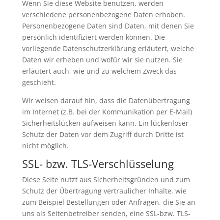
Wenn Sie diese Website benutzen, werden
verschiedene personenbezogene Daten erhoben.
Personenbezogene Daten sind Daten, mit denen Sie
persönlich identifiziert werden können. Die
vorliegende Datenschutzerklärung erläutert, welche
Daten wir erheben und wofür wir sie nutzen. Sie
erläutert auch, wie und zu welchem Zweck das
geschieht.
Wir weisen darauf hin, dass die Datenübertragung
im Internet (z.B. bei der Kommunikation per E-Mail)
Sicherheitslücken aufweisen kann. Ein lückenloser
Schutz der Daten vor dem Zugriff durch Dritte ist
nicht möglich.
SSL- bzw. TLS-Verschlüsselung
Diese Seite nutzt aus Sicherheitsgründen und zum
Schutz der Übertragung vertraulicher Inhalte, wie
zum Beispiel Bestellungen oder Anfragen, die Sie an
uns als Seitenbetreiber senden, eine SSL-bzw. TLS-