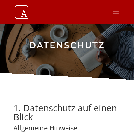
DATENSCHUTZ
1. Datenschutz auf einen
Blick
Allgemeine Hinweise