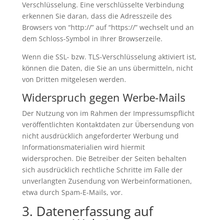
Verschlüsselung. Eine verschlüsselte Verbindung
erkennen Sie daran, dass die Adresszeile des
Browsers von “http://” auf “https://” wechselt und an
dem Schloss-Symbol in Ihrer Browserzeile.
Wenn die SSL- bzw. TLS-Verschlüsselung aktiviert ist,
können die Daten, die Sie an uns übermitteln, nicht
von Dritten mitgelesen werden.
Widerspruch gegen Werbe-Mails
Der Nutzung von im Rahmen der Impressumspflicht
veröffentlichten Kontaktdaten zur Übersendung von
nicht ausdrücklich angeforderter Werbung und
Informationsmaterialien wird hiermit
widersprochen. Die Betreiber der Seiten behalten
sich ausdrücklich rechtliche Schritte im Falle der
unverlangten Zusendung von Werbeinformationen,
etwa durch Spam-E-Mails, vor.
3. Datenerfassung auf