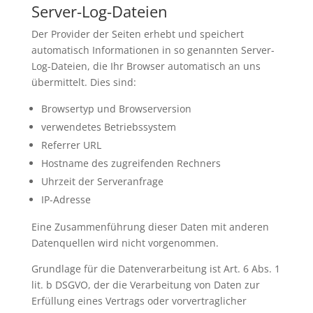
Server-Log-Dateien
Der Provider der Seiten erhebt und speichert
automatisch Informationen in so genannten Server-
Log-Dateien, die Ihr Browser automatisch an uns
übermittelt. Dies sind:
Browsertyp und Browserversion
verwendetes Betriebssystem
Referrer URL
Hostname des zugreifenden Rechners
Uhrzeit der Serveranfrage
IP-Adresse
Eine Zusammenführung dieser Daten mit anderen
Datenquellen wird nicht vorgenommen.
Grundlage für die Datenverarbeitung ist Art. 6 Abs. 1
lit. b DSGVO, der die Verarbeitung von Daten zur
Erfüllung eines Vertrags oder vorvertraglicher