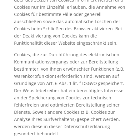
Cookies nur im Einzelfall erlauben, die Annahme von
Cookies für bestimmte Fälle oder generell
ausschließen sowie das automatische Löschen der
Cookies beim Schließen des Browser aktivieren. Bei
der Deaktivierung von Cookies kann die
Funktionalität dieser Website eingeschränkt sein.
Cookies, die zur Durchführung des elektronischen
Kommunikationsvorgangs oder zur Bereitstellung
bestimmter, von Ihnen erwünschter Funktionen (z.B.
Warenkorbfunktion) erforderlich sind, werden auf
Grundlage von Art. 6 Abs. 1 lit. f DSGVO gespeichert.
Der Websitebetreiber hat ein berechtigtes Interesse
an der Speicherung von Cookies zur technisch
fehlerfreien und optimierten Bereitstellung seiner
Dienste. Soweit andere Cookies (z.B. Cookies zur
Analyse Ihres Surfverhaltens) gespeichert werden,
werden diese in dieser Datenschutzerklärung
gesondert behandelt.