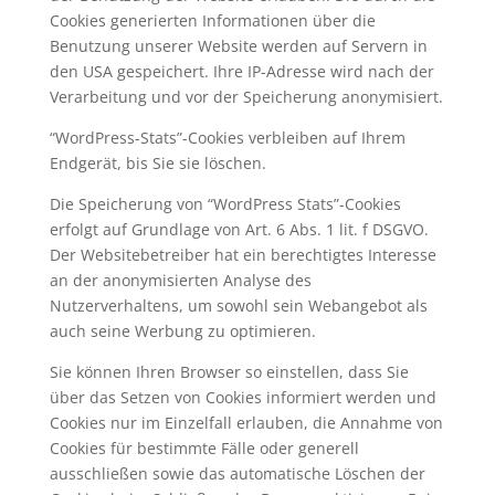
Cookies generierten Informationen über die
Benutzung unserer Website werden auf Servern in
den USA gespeichert. Ihre IP-Adresse wird nach der
Verarbeitung und vor der Speicherung anonymisiert.
“WordPress-Stats”-Cookies verbleiben auf Ihrem
Endgerät, bis Sie sie löschen.
Die Speicherung von “WordPress Stats”-Cookies
erfolgt auf Grundlage von Art. 6 Abs. 1 lit. f DSGVO.
Der Websitebetreiber hat ein berechtigtes Interesse
an der anonymisierten Analyse des
Nutzerverhaltens, um sowohl sein Webangebot als
auch seine Werbung zu optimieren.
Sie können Ihren Browser so einstellen, dass Sie
über das Setzen von Cookies informiert werden und
Cookies nur im Einzelfall erlauben, die Annahme von
Cookies für bestimmte Fälle oder generell
ausschließen sowie das automatische Löschen der