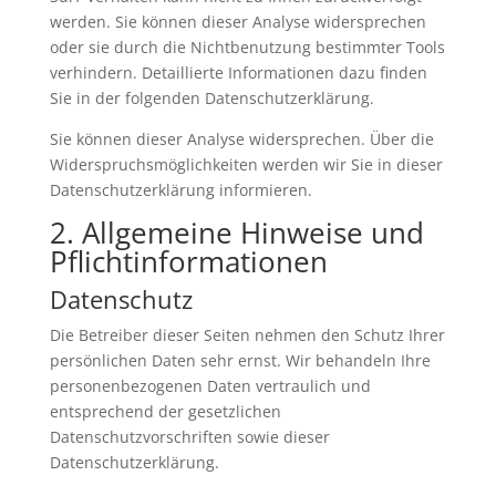
werden. Sie können dieser Analyse widersprechen
oder sie durch die Nichtbenutzung bestimmter Tools
verhindern. Detaillierte Informationen dazu finden
Sie in der folgenden Datenschutzerklärung.
Sie können dieser Analyse widersprechen. Über die
Widerspruchsmöglichkeiten werden wir Sie in dieser
Datenschutzerklärung informieren.
2. Allgemeine Hinweise und
Pflichtinformationen
Datenschutz
Die Betreiber dieser Seiten nehmen den Schutz Ihrer
persönlichen Daten sehr ernst. Wir behandeln Ihre
personenbezogenen Daten vertraulich und
entsprechend der gesetzlichen
Datenschutzvorschriften sowie dieser
Datenschutzerklärung.