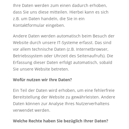
Ihre Daten werden zum einen dadurch erhoben,
dass Sie uns diese mitteilen. Hierbei kann es sich
z.B. um Daten handeln, die Sie in ein
Kontaktformular eingeben.
Andere Daten werden automatisch beim Besuch der
Website durch unsere IT-Systeme erfasst. Das sind
vor allem technische Daten (z.B. Internetbrowser,
Betriebssystem oder Uhrzeit des Seitenaufrufs). Die
Erfassung dieser Daten erfolgt automatisch, sobald
Sie unsere Website betreten.
Wofür nutzen wir Ihre Daten?
Ein Teil der Daten wird erhoben, um eine fehlerfreie
Bereitstellung der Website zu gewährleisten. Andere
Daten können zur Analyse Ihres Nutzerverhaltens
verwendet werden.
Welche Rechte haben Sie bezüglich Ihrer Daten?