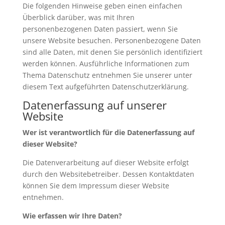
Die folgenden Hinweise geben einen einfachen
Überblick darüber, was mit Ihren
personenbezogenen Daten passiert, wenn Sie
unsere Website besuchen. Personenbezogene Daten
sind alle Daten, mit denen Sie persönlich identifiziert
werden können. Ausführliche Informationen zum
Thema Datenschutz entnehmen Sie unserer unter
diesem Text aufgeführten Datenschutzerklärung.
Datenerfassung auf unserer
Website
Wer ist verantwortlich für die Datenerfassung auf
dieser Website?
Die Datenverarbeitung auf dieser Website erfolgt
durch den Websitebetreiber. Dessen Kontaktdaten
können Sie dem Impressum dieser Website
entnehmen.
Wie erfassen wir Ihre Daten?