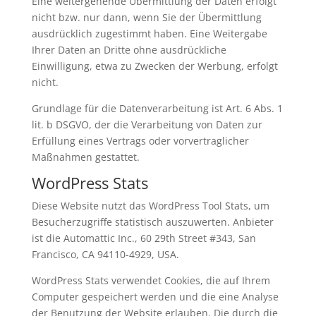
Eine weitergehende Übermittlung der Daten erfolgt
nicht bzw. nur dann, wenn Sie der Übermittlung
ausdrücklich zugestimmt haben. Eine Weitergabe
Ihrer Daten an Dritte ohne ausdrückliche
Einwilligung, etwa zu Zwecken der Werbung, erfolgt
nicht.
Grundlage für die Datenverarbeitung ist Art. 6 Abs. 1
lit. b DSGVO, der die Verarbeitung von Daten zur
Erfüllung eines Vertrags oder vorvertraglicher
Maßnahmen gestattet.
WordPress Stats
Diese Website nutzt das WordPress Tool Stats, um
Besucherzugriffe statistisch auszuwerten. Anbieter
ist die Automattic Inc., 60 29th Street #343, San
Francisco, CA 94110-4929, USA.
WordPress Stats verwendet Cookies, die auf Ihrem
Computer gespeichert werden und die eine Analyse
der Benutzung der Website erlauben. Die durch die