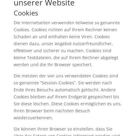
unserer Website
Cookies
Die Internetseiten verwenden teilweise so genannte
Cookies. Cookies richten auf Ihrem Rechner keinen
Schaden an und enthalten keine Viren. Cookies
dienen dazu, unser Angebot nutzerfreundlicher,
effektiver und sicherer zu machen. Cookies sind
kleine Textdateien, die auf Ihrem Rechner abgelegt
werden und die Ihr Browser speichert.
Die meisten der von uns verwendeten Cookies sind
so genannte “Session-Cookies”. Sie werden nach
Ende Ihres Besuchs automatisch gelöscht. Andere
Cookies bleiben auf Ihrem Endgerät gespeichert bis
Sie diese löschen. Diese Cookies ermöglichen es uns,
Ihren Browser beim nächsten Besuch
wiederzuerkennen.
Sie können Ihren Browser so einstellen, dass Sie
über das Setzen von Cookies informiert werden und