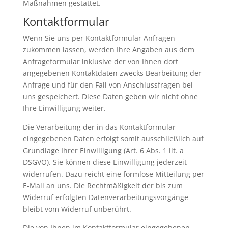
Maßnahmen gestattet.
Kontaktformular
Wenn Sie uns per Kontaktformular Anfragen
zukommen lassen, werden Ihre Angaben aus dem
Anfrageformular inklusive der von Ihnen dort
angegebenen Kontaktdaten zwecks Bearbeitung der
Anfrage und für den Fall von Anschlussfragen bei
uns gespeichert. Diese Daten geben wir nicht ohne
Ihre Einwilligung weiter.
Die Verarbeitung der in das Kontaktformular
eingegebenen Daten erfolgt somit ausschließlich auf
Grundlage Ihrer Einwilligung (Art. 6 Abs. 1 lit. a
DSGVO). Sie können diese Einwilligung jederzeit
widerrufen. Dazu reicht eine formlose Mitteilung per
E-Mail an uns. Die Rechtmäßigkeit der bis zum
Widerruf erfolgten Datenverarbeitungsvorgänge
bleibt vom Widerruf unberührt.
Die von Ihnen im Kontaktformular eingegebenen