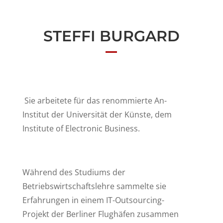
STEFFI BURGARD
Sie arbeitete für das renommierte An-
Institut der Universität der Künste, dem
Institute of Electronic Business.
Während des Studiums der
Betriebswirtschaftslehre sammelte sie
Erfahrungen in einem IT-Outsourcing-
Projekt der Berliner Flughäfen zusammen