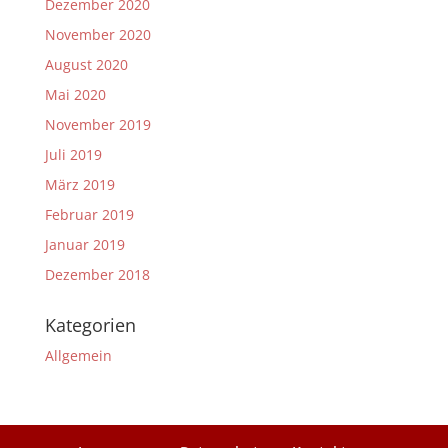
Dezember 2020
November 2020
August 2020
Mai 2020
November 2019
Juli 2019
März 2019
Februar 2019
Januar 2019
Dezember 2018
Kategorien
Allgemein