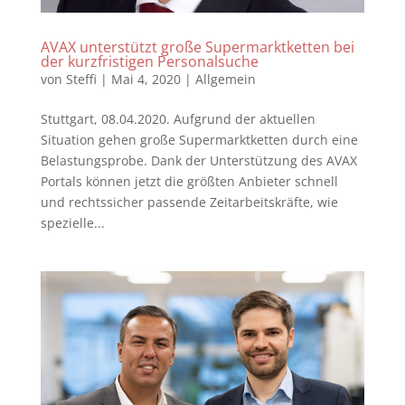
AVAX unterstützt große Supermarktketten bei
der kurzfristigen Personalsuche
von
Steffi
|
Mai 4, 2020
|
Allgemein
Stuttgart, 08.04.2020. Aufgrund der aktuellen
Situation gehen große Supermarktketten durch eine
Belastungsprobe. Dank der Unterstützung des AVAX
Portals können jetzt die größten Anbieter schnell
und rechtssicher passende Zeitarbeitskräfte, wie
spezielle...