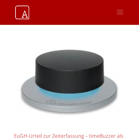
EuGH-Urteil zur Zeiterfassung – timeBuzzer als