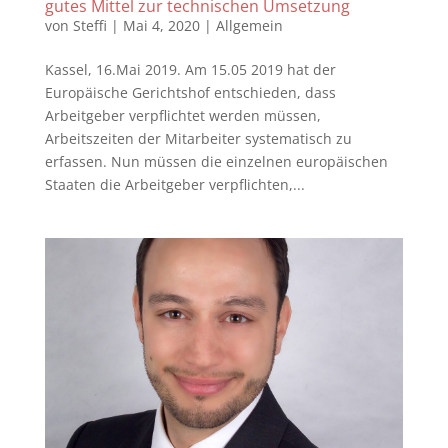
gutes Mittel zur technischen Umsetzung
von
Steffi
|
Mai 4, 2020
|
Allgemein
Kassel, 16.Mai 2019. Am 15.05 2019 hat der
Europäische Gerichtshof entschieden, dass
Arbeitgeber verpflichtet werden müssen,
Arbeitszeiten der Mitarbeiter systematisch zu
erfassen. Nun müssen die einzelnen europäischen
Staaten die Arbeitgeber verpflichten,...