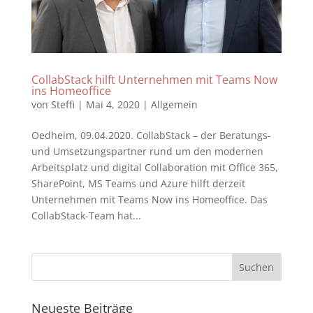
CollabStack hilft Unternehmen mit Teams Now
ins Homeoffice
von
Steffi
|
Mai 4, 2020
|
Allgemein
Oedheim, 09.04.2020. CollabStack – der Beratungs-
und Umsetzungspartner rund um den modernen
Arbeitsplatz und digital Collaboration mit Office 365,
SharePoint, MS Teams und Azure hilft derzeit
Unternehmen mit Teams Now ins Homeoffice. Das
CollabStack-Team hat...
Neueste Beiträge