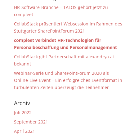
HR-Software-Branche – TALOS gehört jetzt zu
compleet
CollabStack präsentiert Websession im Rahmen des
Stuttgarter SharePointForum 2021
compleet verbindet HR-Technologien für
Personalbeschaffung und Personalmanagement
CollabStack gibt Partnerschaft mit alexandrya.ai
bekannt
Webinar-Serie und SharePointForum 2020 als
Online-Live-Event – Ein erfolgreiches Eventformat in
turbulenten Zeiten überzeugt die Teilnehmer
Archiv
Juli 2022
September 2021
April 2021